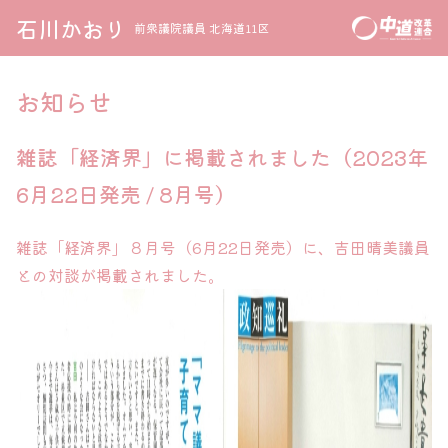
石川かおり
前衆議院議員 北海道11区
お知らせ
雑誌「経済界」に掲載されました（2023年
6月22日発売 / 8月号）
雑誌「経済界」８月号（6月22日発売）に、吉田晴美議員
との対談が掲載されました。