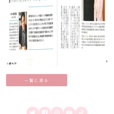
一覧に戻る