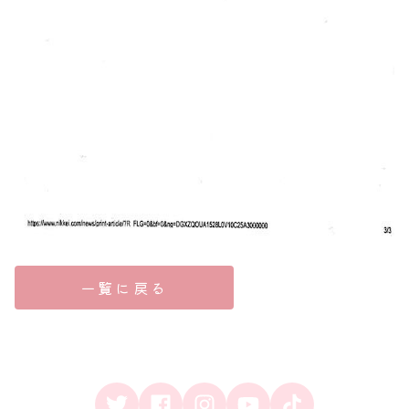
一覧に戻る