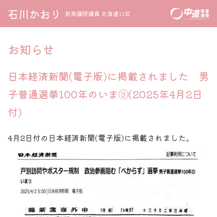
石川かおり
前衆議院議員 北海道11区
お知らせ
日本経済新聞(電子版)に掲載されました 男
子普通選挙100年のいま③(2025年4月2日
付)
4月2
日付の日本経済新聞(電子版)に掲載されました。