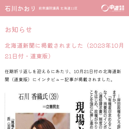
石川かおり
前衆議院議員 北海道11区
お知らせ
北海道新聞に掲載されました（2023年10月
21日付・道東版）
任期折り返しを迎えるにあたり、10月21日付の北海道新
聞（道東版）にインタビュー記事が掲載されました。