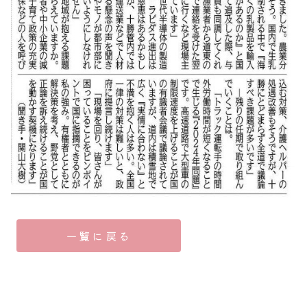
一覧に戻る